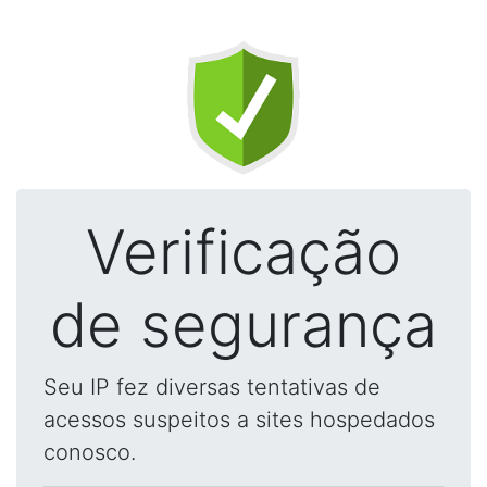
Verificação
de segurança
Seu IP fez diversas tentativas de
acessos suspeitos a sites hospedados
conosco.