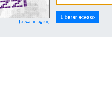
[trocar imagem]