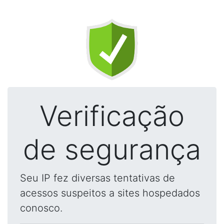
Verificação
de segurança
Seu IP fez diversas tentativas de
acessos suspeitos a sites hospedados
conosco.