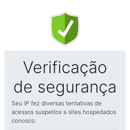
Verificação
de segurança
Seu IP fez diversas tentativas de
acessos suspeitos a sites hospedados
conosco.