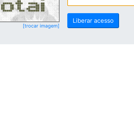
[trocar imagem]