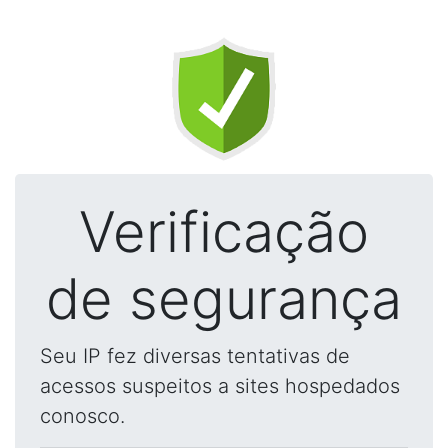
Verificação
de segurança
Seu IP fez diversas tentativas de
acessos suspeitos a sites hospedados
conosco.