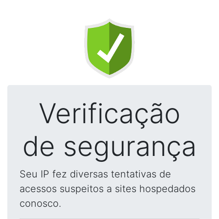
Verificação
de segurança
Seu IP fez diversas tentativas de
acessos suspeitos a sites hospedados
conosco.